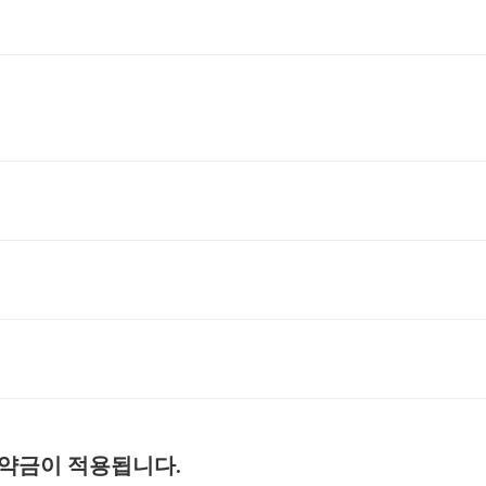
위약금이 적용됩니다.