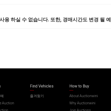
 사용 하실 수 없습니다. 또한, 경매시간도 변경 될 
s
Find Vehicles
How to Buy
경매
즐겨찾기
About Auctionwini
e Auction
Why Auctionwini
uction
Join Auctions