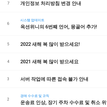
개인정보 처리방침 변경 안내
7
시스템 업데이트
6
옥션위니의 6번째 언어, 몽골어 추가!
2022 새해 복 많이 받으세요!
5
2021 새해 복 많이 받으세요
4
서버 작업에 따른 접속 불가 안내
3
경매 수수료 및 규칙
2
운송료 인상, 장기 주차 수수료 및 취소 