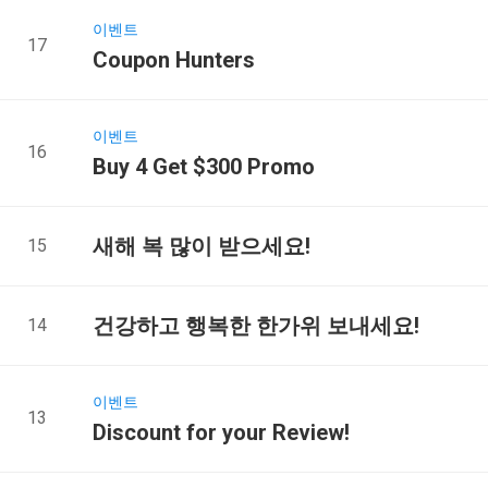
이벤트
17
Coupon Hunters
이벤트
16
Buy 4 Get $300 Promo
새해 복 많이 받으세요!
15
건강하고 행복한 한가위 보내세요!
14
이벤트
13
Discount for your Review!